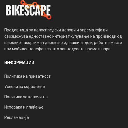
Продавница за велосипедски делови и опрема која ви
овозможува едноставно интернет купување на производи од
широкиот асортиман директно од вашиот дом, работно место
или мобилен телефон со што заштедувате време и пари.
ИНФОРМАЦИИ
Политика на приватност
Услови за користење
Политика за колачиња
Испорака и плаќање
Рекламација