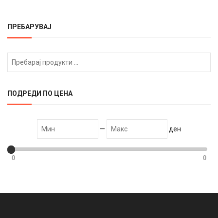
ПРЕБАРУВАЈ
ПОДРЕДИ ПО ЦЕНА
—
ден
0
0