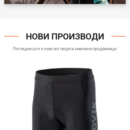
НОВИ ПРОИЗВОДИ
Погледни што е ново во твојата омилена продавница.