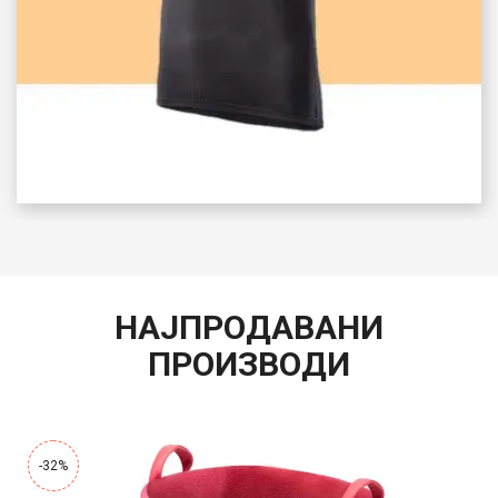
НАЈПРОДАВАНИ
ПРОИЗВОДИ
-32%