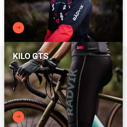
KILO GTS