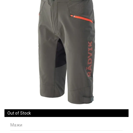
Out of Stock
Мажи