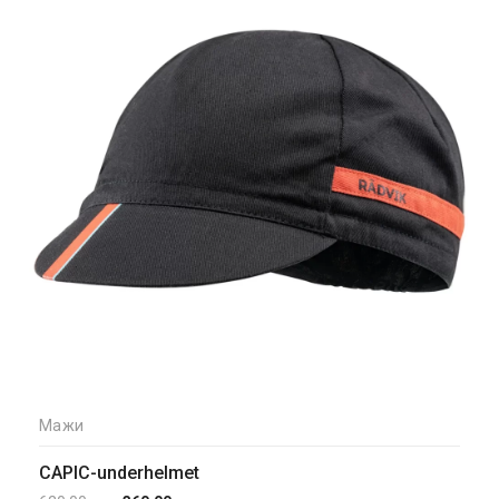
Мажи
CAPIC-underhelmet