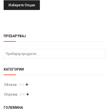
Изберете Опции
ПРЕБАРУВАЈ
КАТЕГОРИИ
Облека
(42)

Опрема
(36)

ГОЛЕМИНА