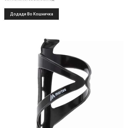
Додади Во Кошничка