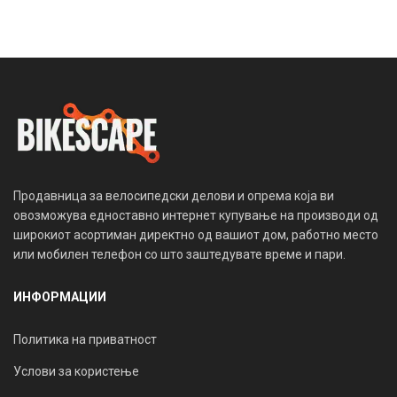
Продавница за велосипедски делови и опрема која ви
овозможува едноставно интернет купување на производи од
широкиот асортиман директно од вашиот дом, работно место
или мобилен телефон со што заштедувате време и пари.
ИНФОРМАЦИИ
Политика на приватност
Услови за користење